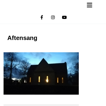
Aftensang