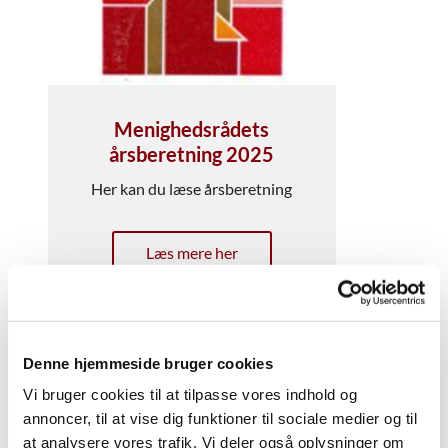
Menighedsrådets
årsberetning 2025
Her kan du læse årsberetning
Læs mere her
Denne hjemmeside bruger cookies
Vi bruger cookies til at tilpasse vores indhold og
annoncer, til at vise dig funktioner til sociale medier og til
at analysere vores trafik. Vi deler også oplysninger om