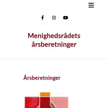
Menighedsrådets
årsberetninger
Årsberetninger