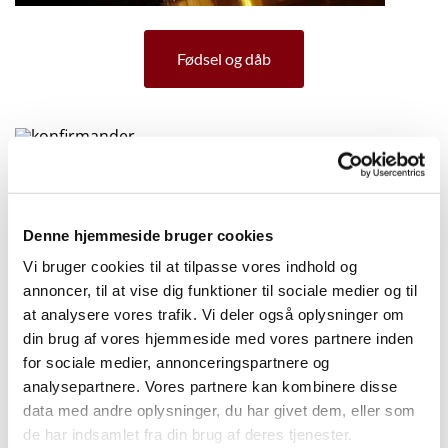
Fødsel og dåb
Konfirmation
Denne hjemmeside bruger cookies
Vi bruger cookies til at tilpasse vores indhold og
annoncer, til at vise dig funktioner til sociale medier og til
at analysere vores trafik. Vi deler også oplysninger om
Bryllup
din brug af vores hjemmeside med vores partnere inden
for sociale medier, annonceringspartnere og
analysepartnere. Vores partnere kan kombinere disse
data med andre oplysninger, du har givet dem, eller som
de har indsamlet fra din brug af deres tjenester.