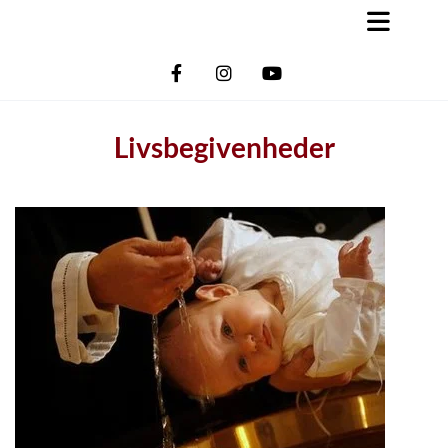
Livsbegivenheder