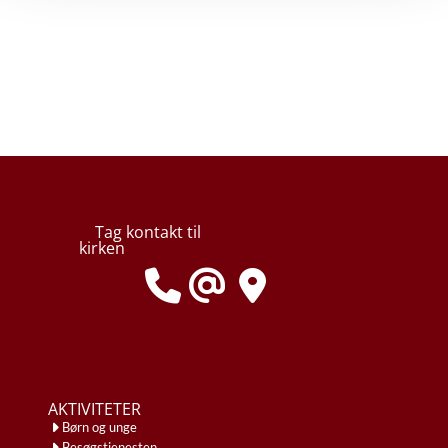
Tag kontakt til
kirken
AKTIVITETER
Børn og unge
Besøgstjenesten