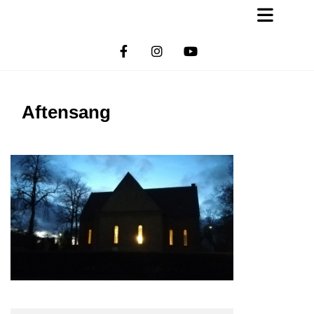
Aftensang