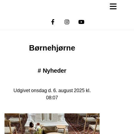
Børnehjørne
#
Nyheder
Udgivet onsdag d. 6. august 2025 kl.
08:07