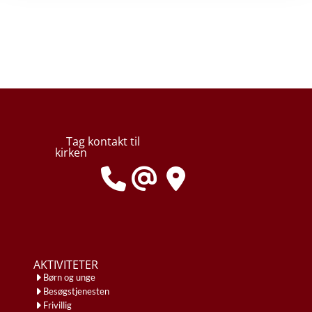
Tag kontakt til
kirken
AKTIVITETER
Børn og unge
Besøgstjenesten
Frivillig