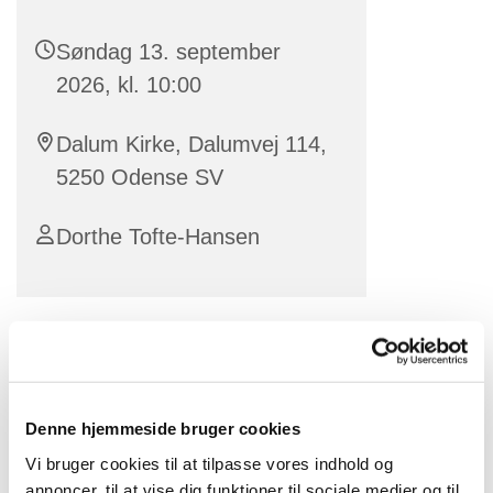
Søndag 13. september
2026, kl. 10:00
Dalum Kirke, Dalumvej 114,
5250 Odense SV
Dorthe Tofte-Hansen
Denne hjemmeside bruger cookies
Vi bruger cookies til at tilpasse vores indhold og
annoncer, til at vise dig funktioner til sociale medier og til