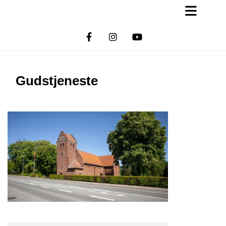
Gudstjeneste