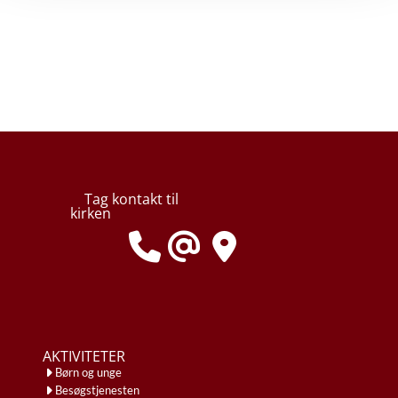
Tag kontakt til
kirken
AKTIVITETER
Børn og unge
Besøgstjenesten