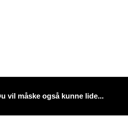
u vil måske også kunne lide...