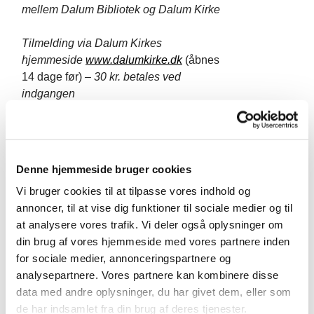
mellem Dalum Bibliotek og Dalum Kirke
Tilmelding via Dalum Kirkes
hjemmeside
www.dalumkirke.dk
(åbnes
14 dage før)
– 30 kr. betales ved
indgangen
Denne hjemmeside bruger cookies
Vi bruger cookies til at tilpasse vores indhold og
annoncer, til at vise dig funktioner til sociale medier og til
at analysere vores trafik. Vi deler også oplysninger om
din brug af vores hjemmeside med vores partnere inden
for sociale medier, annonceringspartnere og
analysepartnere. Vores partnere kan kombinere disse
data med andre oplysninger, du har givet dem, eller som
de har indsamlet fra din brug af deres tjenester.