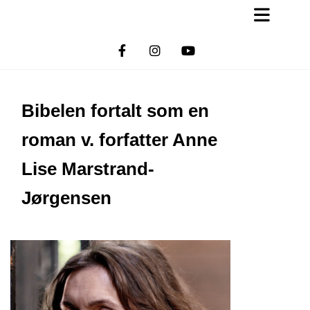
Bibelen fortalt som en
roman v. forfatter Anne
Lise Marstrand-
Jørgensen