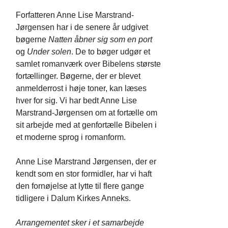
Forfatteren Anne Lise Marstrand-
Jørgensen har i de senere år udgivet
bøgerne
Natten åbner sig som en port
og
Under solen
. De to bøger udgør et
samlet romanværk over Bibelens største
fortællinger. Bøgerne, der er blevet
anmelderrost i høje toner, kan læses
hver for sig. Vi har bedt Anne Lise
Marstrand-Jørgensen om at fortælle om
sit arbejde med at genfortælle Bibelen i
et moderne sprog i romanform.
Anne Lise Marstrand Jørgensen, der er
kendt som en stor formidler, har vi haft
den fornøjelse at lytte til flere gange
tidligere i Dalum Kirkes Anneks.
Arrangementet sker i et samarbejde