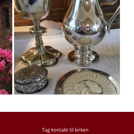
Tag kontakt til kirken