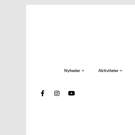
Nyheder
Aktiviteter